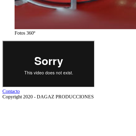
Fotos 360º
Contacto
Copyright 2020 - DAGAZ PRODUCCIONES