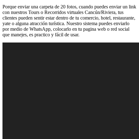
Porque enviar una carpeta de 20 fotos, cuando puedes enviar un link
con nuestros Tours o Recorridos virtuales Cancún/Riviera, tus
clientes pueden sentir estar dentro de tu comercio, hotel, restaurante,
yate o alguna atracción turística. Nuestro sistema puedes enviarlo
por medio de WhatsApp, colocarlo en tu pagina web o red social
que manejes, es practico y fácil de usar.